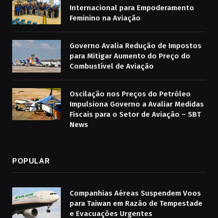
Internacional para Empoderamento
Feminino na Aviação
Governo Avalia Redução de Impostos
para Mitigar Aumento do Preço do
Combustível de Aviação
Oscilação nos Preços do Petróleo
Impulsiona Governo a Avaliar Medidas
Fiscais para o Setor de Aviação – SBT
News
POPULAR
Companhias Aéreas Suspendem Voos
para Taiwan em Razão de Tempestade
e Evacuações Urgentes