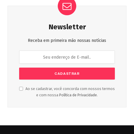
Newsletter
Receba em primeira mão nossas notícias
Ao se cadastrar, você concorda com nossos termos
e com nossa
Política de Privacidade
.