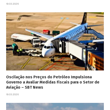
19.03.2026
Oscilação nos Preços do Petróleo Impulsiona
Governo a Avaliar Medidas Fiscais para o Setor de
Aviação – SBT News
19.03.2026