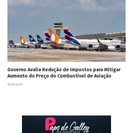
Governo Avalia Redução de Impostos para Mitigar
Aumento do Preço do Combustível de Aviação
19.03.2026