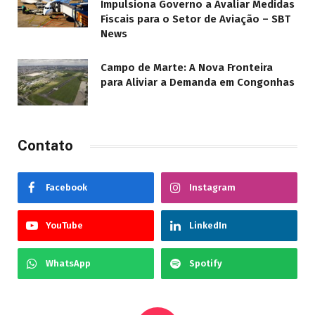
Impulsiona Governo a Avaliar Medidas
Fiscais para o Setor de Aviação – SBT
News
Campo de Marte: A Nova Fronteira
para Aliviar a Demanda em Congonhas
Contato
Facebook
Instagram
YouTube
LinkedIn
WhatsApp
Spotify