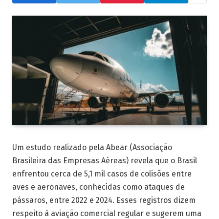
Um estudo realizado pela Abear (Associação
Brasileira das Empresas Aéreas) revela que o Brasil
enfrentou cerca de 5,1 mil casos de colisões entre
aves e aeronaves, conhecidas como ataques de
pássaros, entre 2022 e 2024. Esses registros dizem
respeito à aviação comercial regular e sugerem uma