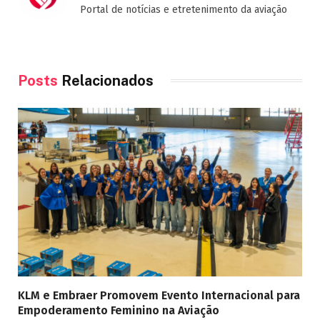
Portal de notícias e etretenimento da aviação
Posts
Relacionados
KLM e Embraer Promovem Evento Internacional para
Empoderamento Feminino na Aviação