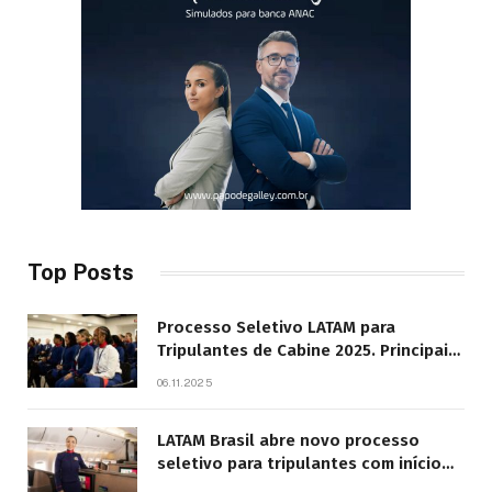
Top Posts
Processo Seletivo LATAM para
Tripulantes de Cabine 2025. Principais
Pontos do Edital
06.11.2025
LATAM Brasil abre novo processo
seletivo para tripulantes com início
previsto em 2026