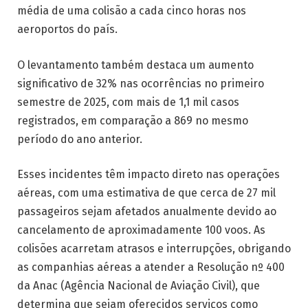
média de uma colisão a cada cinco horas nos
aeroportos do país.
O levantamento também destaca um aumento
significativo de 32% nas ocorrências no primeiro
semestre de 2025, com mais de 1,1 mil casos
registrados, em comparação a 869 no mesmo
período do ano anterior.
Esses incidentes têm impacto direto nas operações
aéreas, com uma estimativa de que cerca de 27 mil
passageiros sejam afetados anualmente devido ao
cancelamento de aproximadamente 100 voos. As
colisões acarretam atrasos e interrupções, obrigando
as companhias aéreas a atender a Resolução nº 400
da Anac (Agência Nacional de Aviação Civil), que
determina que sejam oferecidos serviços como