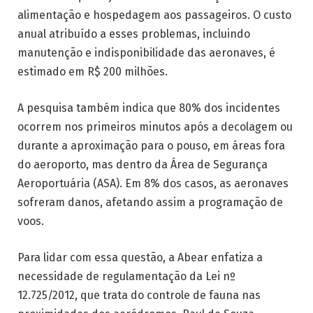
alimentação e hospedagem aos passageiros. O custo
anual atribuído a esses problemas, incluindo
manutenção e indisponibilidade das aeronaves, é
estimado em R$ 200 milhões.
A pesquisa também indica que 80% dos incidentes
ocorrem nos primeiros minutos após a decolagem ou
durante a aproximação para o pouso, em áreas fora
do aeroporto, mas dentro da Área de Segurança
Aeroportuária (ASA). Em 8% dos casos, as aeronaves
sofreram danos, afetando assim a programação de
voos.
Para lidar com essa questão, a Abear enfatiza a
necessidade de regulamentação da Lei nº
12.725/2012, que trata do controle de fauna nas