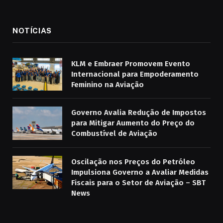
NOTÍCIAS
KLM e Embraer Promovem Evento
Internacional para Empoderamento
Feminino na Aviação
Governo Avalia Redução de Impostos
para Mitigar Aumento do Preço do
Combustível de Aviação
Oscilação nos Preços do Petróleo
Impulsiona Governo a Avaliar Medidas
Fiscais para o Setor de Aviação – SBT
News