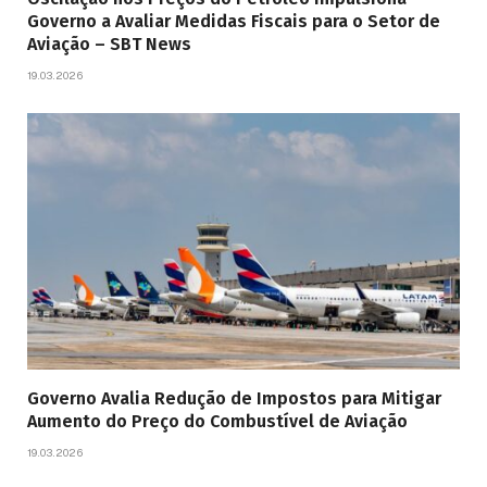
Governo a Avaliar Medidas Fiscais para o Setor de
Aviação – SBT News
19.03.2026
Governo Avalia Redução de Impostos para Mitigar
Aumento do Preço do Combustível de Aviação
19.03.2026