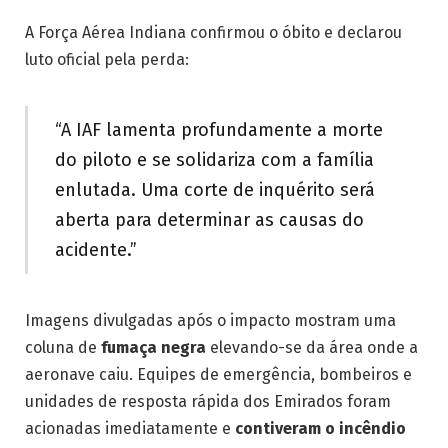
A Força Aérea Indiana confirmou o óbito e declarou
luto oficial pela perda:
“A IAF lamenta profundamente a morte
do piloto e se solidariza com a família
enlutada. Uma corte de inquérito será
aberta para determinar as causas do
acidente.”
Imagens divulgadas após o impacto mostram uma
coluna de
fumaça negra
elevando-se da área onde a
aeronave caiu. Equipes de emergência, bombeiros e
unidades de resposta rápida dos Emirados foram
acionadas imediatamente e
contiveram o incêndio