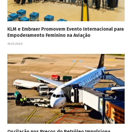
KLM e Embraer Promovem Evento Internacional para
Empoderamento Feminino na Aviação
19.03.2026
Oscilação nos Preços do Petróleo Impulsiona