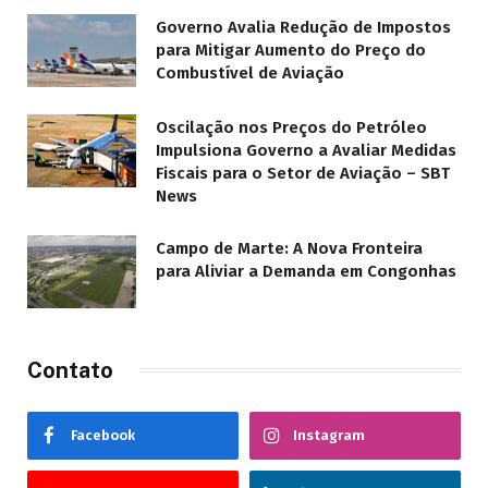
Governo Avalia Redução de Impostos
para Mitigar Aumento do Preço do
Combustível de Aviação
Oscilação nos Preços do Petróleo
Impulsiona Governo a Avaliar Medidas
Fiscais para o Setor de Aviação – SBT
News
Campo de Marte: A Nova Fronteira
para Aliviar a Demanda em Congonhas
Contato
Facebook
Instagram