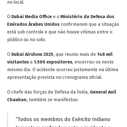
no local.
O
Dubai Media Office
e o
Ministério da Defesa dos
Emirados Árabes Unidos
confirmaram que a situação
está sob controle e que não houve vítimas entre o
público ou no solo.
O
Dubai Airshow 2025
, que reuniu mais de
148 mil
visitantes
e
1.500 expositores
, encerrou-se neste
mesmo dia. O acidente ocorreu justamente na última
apresentação prevista no cronograma oficial.
O chefe das Forças de Defesa da Índia,
General Anil
Chauhan
, também se manifestou:
“Todos os membros do Exército Indiano