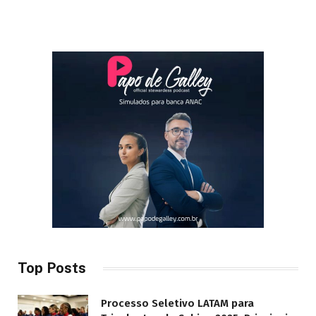
Top Posts
Processo Seletivo LATAM para