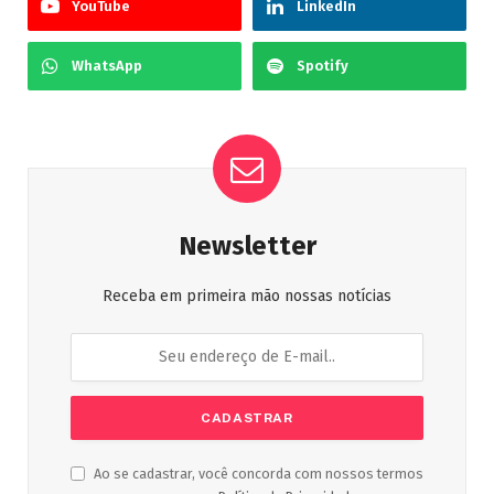
YouTube
LinkedIn
WhatsApp
Spotify
Newsletter
Receba em primeira mão nossas notícias
Ao se cadastrar, você concorda com nossos termos