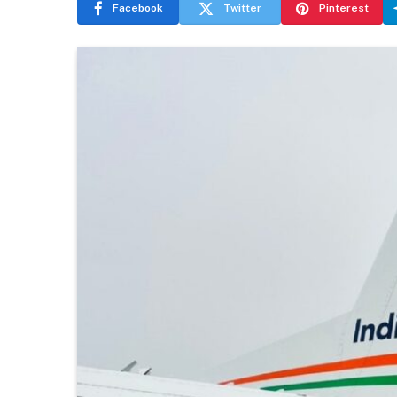
Facebook
Twitter
Pinterest