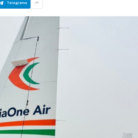
Telegrama