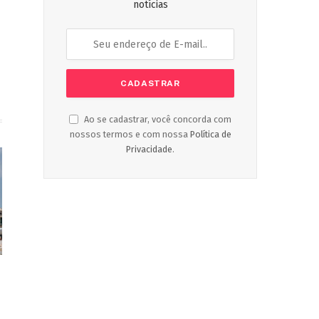
notícias
Ao se cadastrar, você concorda com
nossos termos e com nossa
Política de
Privacidade
.