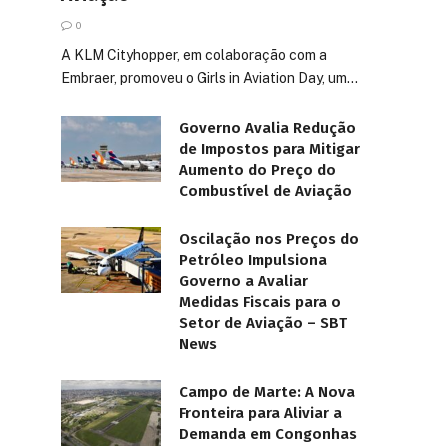
0
A KLM Cityhopper, em colaboração com a
Embraer, promoveu o Girls in Aviation Day, um…
Governo Avalia Redução
de Impostos para Mitigar
Aumento do Preço do
Combustível de Aviação
Oscilação nos Preços do
Petróleo Impulsiona
Governo a Avaliar
Medidas Fiscais para o
Setor de Aviação – SBT
News
Campo de Marte: A Nova
Fronteira para Aliviar a
Demanda em Congonhas