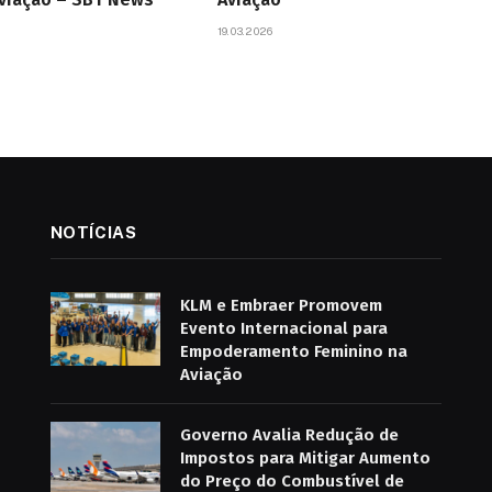
19.03.2026
NOTÍCIAS
KLM e Embraer Promovem
Evento Internacional para
Empoderamento Feminino na
Aviação
Governo Avalia Redução de
Impostos para Mitigar Aumento
do Preço do Combustível de