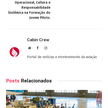
Operacional, Cultura e
Responsabilidade
Sistêmica na Formação do
Jovem Piloto.
Cabin Crew
Site
Facebook
Instagram
Portal de notícias e etretenimento da aviação
Posts
Relacionados