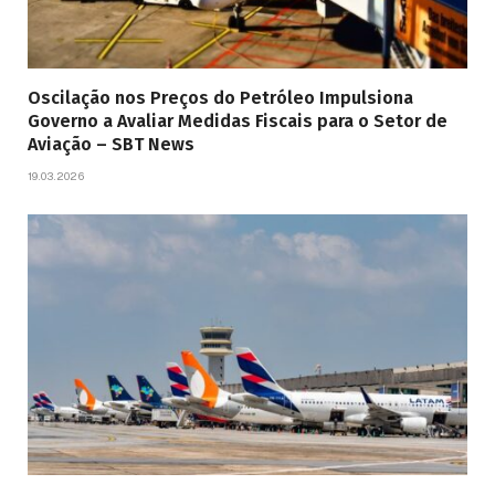
Oscilação nos Preços do Petróleo Impulsiona
Governo a Avaliar Medidas Fiscais para o Setor de
Aviação – SBT News
19.03.2026