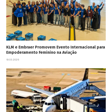
KLM e Embraer Promovem Evento Internacional para
Empoderamento Feminino na Aviação
19.03.2026