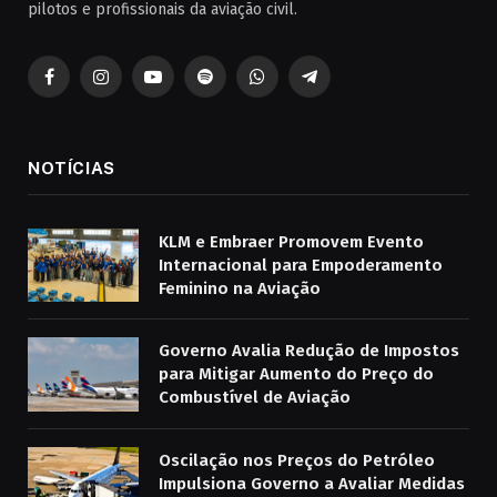
pilotos e profissionais da aviação civil.
Facebook
Instagram
YouTube
Spotify
WhatsApp
Telegrama
NOTÍCIAS
KLM e Embraer Promovem Evento
Internacional para Empoderamento
Feminino na Aviação
Governo Avalia Redução de Impostos
para Mitigar Aumento do Preço do
Combustível de Aviação
Oscilação nos Preços do Petróleo
Impulsiona Governo a Avaliar Medidas