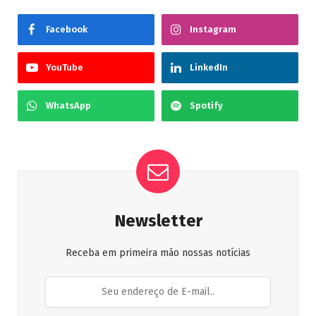
Facebook
Instagram
YouTube
LinkedIn
WhatsApp
Spotify
Newsletter
Receba em primeira mão nossas notícias