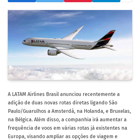
A LATAM Airlines Brasil anunciou recentemente a
adição de duas novas rotas diretas ligando São
Paulo/Guarulhos a Amsterdã, na Holanda, e Bruxelas,
na Bélgica. Além disso, a companhia irá aumentar a
frequência de voos em várias rotas já existentes na
Europa, visando ampliar as opções de viagem e