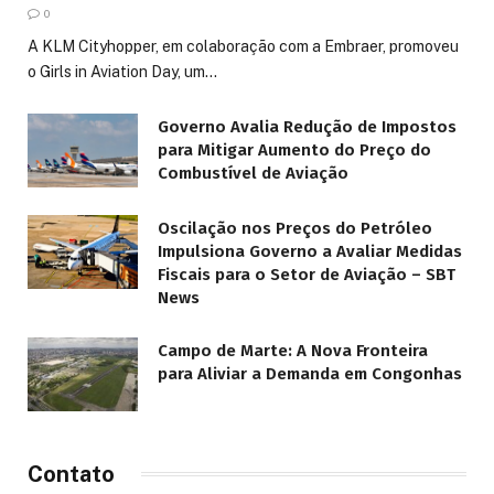
0
A KLM Cityhopper, em colaboração com a Embraer, promoveu
o Girls in Aviation Day, um…
Governo Avalia Redução de Impostos
para Mitigar Aumento do Preço do
Combustível de Aviação
Oscilação nos Preços do Petróleo
Impulsiona Governo a Avaliar Medidas
Fiscais para o Setor de Aviação – SBT
News
Campo de Marte: A Nova Fronteira
para Aliviar a Demanda em Congonhas
Contato