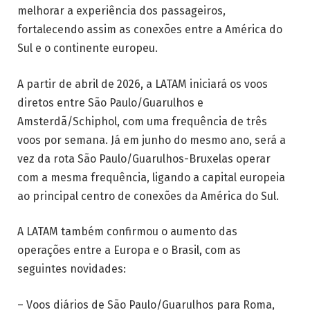
melhorar a experiência dos passageiros,
fortalecendo assim as conexões entre a América do
Sul e o continente europeu.
A partir de abril de 2026, a LATAM iniciará os voos
diretos entre São Paulo/Guarulhos e
Amsterdã/Schiphol, com uma frequência de três
voos por semana. Já em junho do mesmo ano, será a
vez da rota São Paulo/Guarulhos-Bruxelas operar
com a mesma frequência, ligando a capital europeia
ao principal centro de conexões da América do Sul.
A LATAM também confirmou o aumento das
operações entre a Europa e o Brasil, com as
seguintes novidades:
– Voos diários de São Paulo/Guarulhos para Roma,