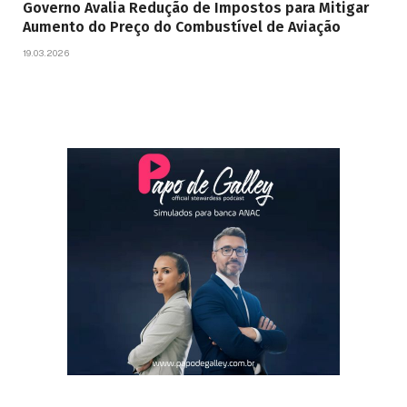
Governo Avalia Redução de Impostos para Mitigar
Aumento do Preço do Combustível de Aviação
19.03.2026