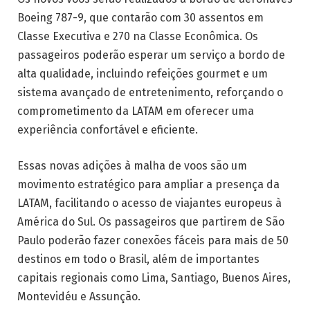
Boeing 787-9, que contarão com 30 assentos em
Classe Executiva e 270 na Classe Econômica. Os
passageiros poderão esperar um serviço a bordo de
alta qualidade, incluindo refeições gourmet e um
sistema avançado de entretenimento, reforçando o
comprometimento da LATAM em oferecer uma
experiência confortável e eficiente.
Essas novas adições à malha de voos são um
movimento estratégico para ampliar a presença da
LATAM, facilitando o acesso de viajantes europeus à
América do Sul. Os passageiros que partirem de São
Paulo poderão fazer conexões fáceis para mais de 50
destinos em todo o Brasil, além de importantes
capitais regionais como Lima, Santiago, Buenos Aires,
Montevidéu e Assunção.