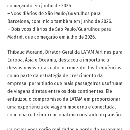
começando em junho de 2026.
– Voos diários de São Paulo/Guarulhos para
Barcelona, com início também em junho de 2026.
– Dois voos diários de São Paulo/Guarulhos para
Madrid, que começarão em julho de 2026.
Thibaud Morand, Diretor-Geral da LATAM Airlines para
Europa, Ásia e Oceânia, destacou a importância
dessas novas rotas e do incremento das frequências
como parte da estratégia de crescimento da
empresa, permitindo que mais passageiros usufruam
de viagens diretas entre os dois continentes. Ele
enfatizou o compromisso da LATAM em proporcionar
uma experiência de viagem moderna e conectada,
com uma rede internacional em constante expansão.
Os novos voos serão realizados a bordo de aeronaves