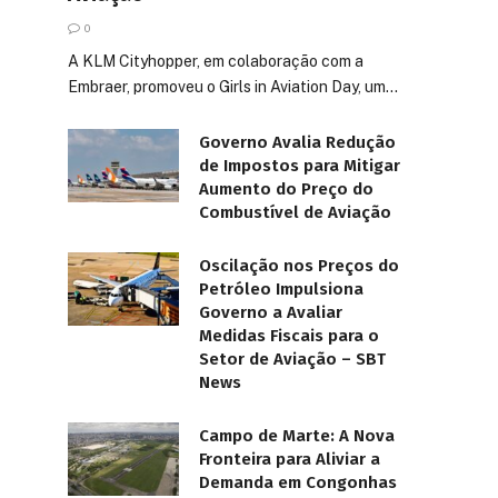
0
A KLM Cityhopper, em colaboração com a
Embraer, promoveu o Girls in Aviation Day, um…
Governo Avalia Redução
de Impostos para Mitigar
Aumento do Preço do
Combustível de Aviação
Oscilação nos Preços do
Petróleo Impulsiona
Governo a Avaliar
Medidas Fiscais para o
Setor de Aviação – SBT
News
Campo de Marte: A Nova
Fronteira para Aliviar a
Demanda em Congonhas