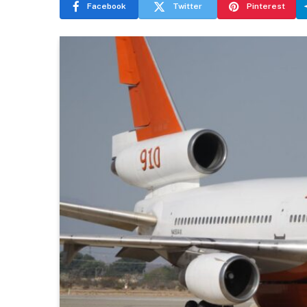
Facebook
Twitter
Pinterest