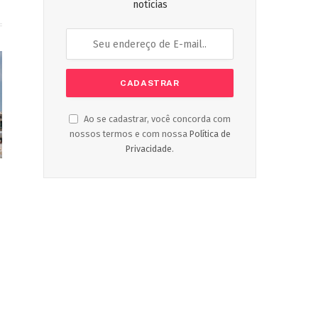
notícias
Ao se cadastrar, você concorda com
nossos termos e com nossa
Política de
Privacidade
.