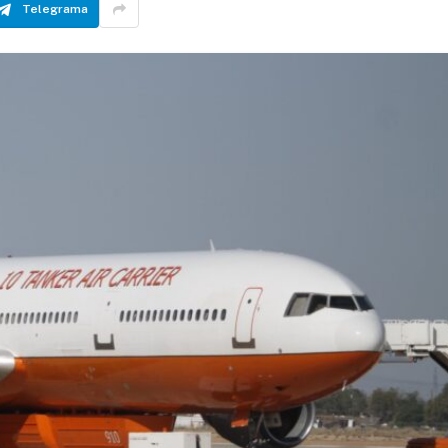
Telegrama