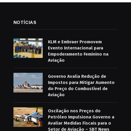
NOTÍCIAS
KLM e Embraer Promovem
Evento Internacional para
Empoderamento Feminino na
Aviação
Governo Avalia Redução de
Impostos para Mitigar Aumento
do Preço do Combustível de
Aviação
Oscilação nos Preços do
Petróleo Impulsiona Governo a
Avaliar Medidas Fiscais para o
Setor de Aviação – SBT News