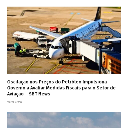
Oscilação nos Preços do Petróleo Impulsiona
Governo a Avaliar Medidas Fiscais para o Setor de
Aviação – SBT News
19.03.2026