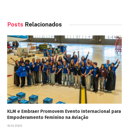
Posts
Relacionados
KLM e Embraer Promovem Evento Internacional para
Empoderamento Feminino na Aviação
19.03.2026