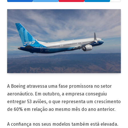
A Boeing atravessa uma fase promissora no setor
aeronáutico. Em outubro, a empresa conseguiu
entregar 53 aviões, o que representa um crescimento
de 60% em relação ao mesmo mês do ano anterior.
A confiança nos seus modelos também está elevada.