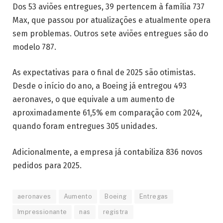
Dos 53 aviões entregues, 39 pertencem à família 737
Max, que passou por atualizações e atualmente opera
sem problemas. Outros sete aviões entregues são do
modelo 787.
As expectativas para o final de 2025 são otimistas.
Desde o início do ano, a Boeing já entregou 493
aeronaves, o que equivale a um aumento de
aproximadamente 61,5% em comparação com 2024,
quando foram entregues 305 unidades.
Adicionalmente, a empresa já contabiliza 836 novos
pedidos para 2025.
aeronaves
Aumento
Boeing
Entregas
Impressionante
nas
registra