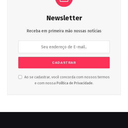
Newsletter
Receba em primeira mão nossas notícias
Ao se cadastrar, você concorda com nossos termos
e com nossa
Política de Privacidade
.