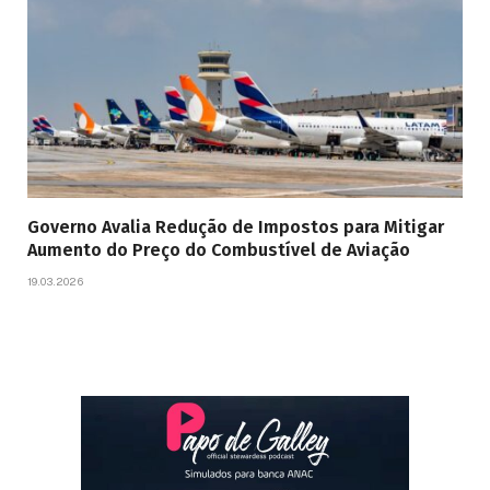
Governo Avalia Redução de Impostos para Mitigar
Aumento do Preço do Combustível de Aviação
19.03.2026