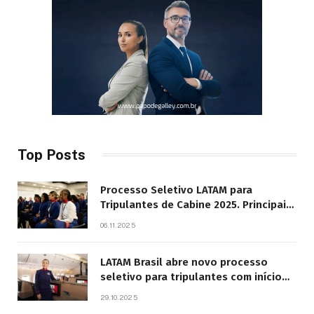
Top Posts
Processo Seletivo LATAM para
Tripulantes de Cabine 2025. Principais
Pontos do Edital
06.11.2025
LATAM Brasil abre novo processo
seletivo para tripulantes com início
previsto em 2026
29.10.2025