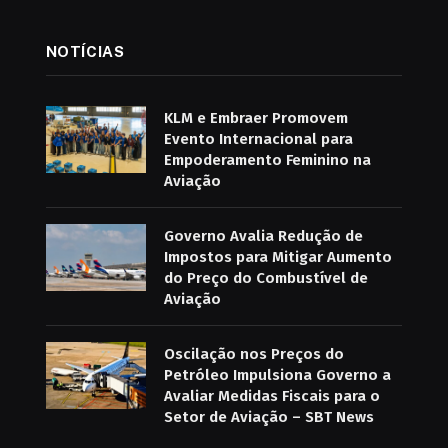
NOTÍCIAS
KLM e Embraer Promovem
Evento Internacional para
Empoderamento Feminino na
Aviação
Governo Avalia Redução de
Impostos para Mitigar Aumento
do Preço do Combustível de
Aviação
Oscilação nos Preços do
Petróleo Impulsiona Governo a
Avaliar Medidas Fiscais para o
Setor de Aviação – SBT News