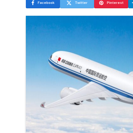
Facebook
Twitter
Pinterest