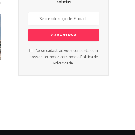
notícias
Ao se cadastrar, você concorda com
nossos termos e com nossa
Política de
Privacidade
.