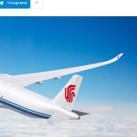
Telegrama