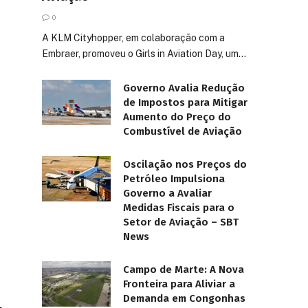
0
A KLM Cityhopper, em colaboração com a
Embraer, promoveu o Girls in Aviation Day, um…
Governo Avalia Redução
de Impostos para Mitigar
Aumento do Preço do
Combustível de Aviação
Oscilação nos Preços do
Petróleo Impulsiona
Governo a Avaliar
Medidas Fiscais para o
Setor de Aviação – SBT
News
Campo de Marte: A Nova
Fronteira para Aliviar a
Demanda em Congonhas