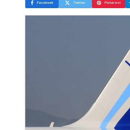
Facebook
Twitter
Pinterest