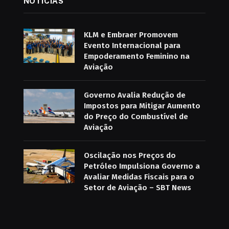
NOTÍCIAS
KLM e Embraer Promovem
Evento Internacional para
Empoderamento Feminino na
Aviação
Governo Avalia Redução de
Impostos para Mitigar Aumento
do Preço do Combustível de
Aviação
Oscilação nos Preços do
Petróleo Impulsiona Governo a
Avaliar Medidas Fiscais para o
Setor de Aviação – SBT News