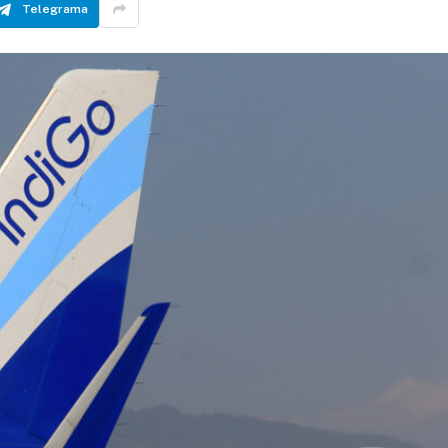
Telegrama