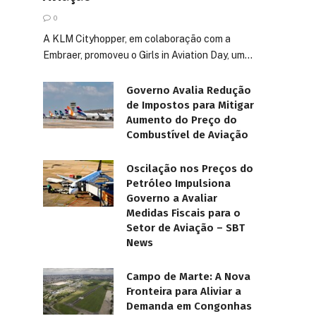
0
A KLM Cityhopper, em colaboração com a
Embraer, promoveu o Girls in Aviation Day, um…
Governo Avalia Redução
de Impostos para Mitigar
Aumento do Preço do
Combustível de Aviação
Oscilação nos Preços do
Petróleo Impulsiona
Governo a Avaliar
Medidas Fiscais para o
Setor de Aviação – SBT
News
Campo de Marte: A Nova
Fronteira para Aliviar a
Demanda em Congonhas