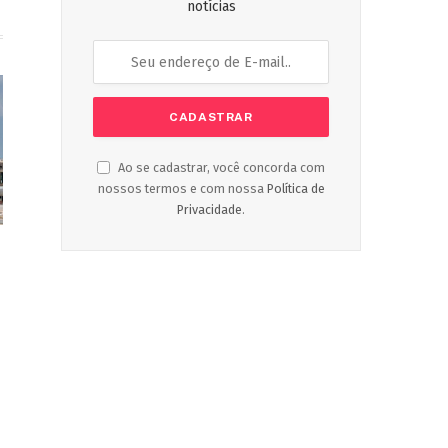
notícias
Ao se cadastrar, você concorda com
nossos termos e com nossa
Política de
Privacidade
.