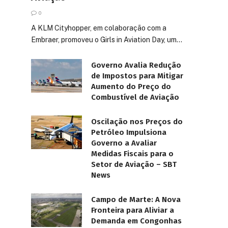
0
A KLM Cityhopper, em colaboração com a
Embraer, promoveu o Girls in Aviation Day, um…
Governo Avalia Redução
de Impostos para Mitigar
Aumento do Preço do
Combustível de Aviação
Oscilação nos Preços do
Petróleo Impulsiona
Governo a Avaliar
Medidas Fiscais para o
Setor de Aviação – SBT
News
Campo de Marte: A Nova
Fronteira para Aliviar a
Demanda em Congonhas