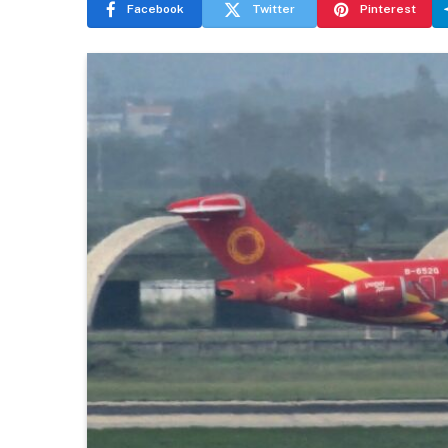
Facebook
Twitter
Pinterest