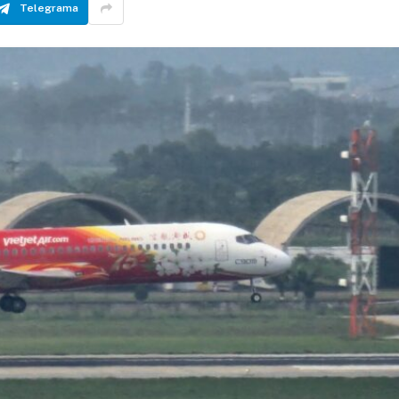
Telegrama