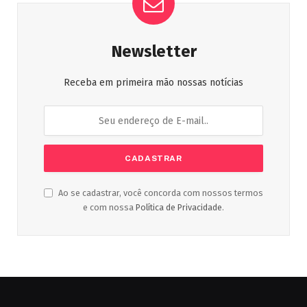
Newsletter
Receba em primeira mão nossas notícias
Ao se cadastrar, você concorda com nossos termos
e com nossa
Política de Privacidade
.