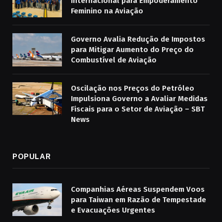
Internacional para Empoderamento
Feminino na Aviação
Governo Avalia Redução de Impostos
para Mitigar Aumento do Preço do
Combustível de Aviação
Oscilação nos Preços do Petróleo
Impulsiona Governo a Avaliar Medidas
Fiscais para o Setor de Aviação – SBT
News
POPULAR
Companhias Aéreas Suspendem Voos
para Taiwan em Razão de Tempestade
e Evacuações Urgentes