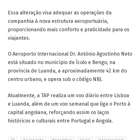
Essa alteração visa adequar as operações da
companhia à nova estrutura aeroportuária,
proporcionando mais conforto e praticidade para os
viajantes.
O Aeroporto Internacional Dr. António Agostinho Neto
está situado no município de Ícolo e Bengo, na
província de Luanda, a aproximadamente 42 km do
centro urbano, e opera sob o código NBJ.
Atualmente, a TAP realiza um voo diário entre Lisboa
e Luanda, além de um voo semanal que liga o Porto à
capital angolana, reforçando assim os laços
históricos e culturais entre Portugal e Angola.