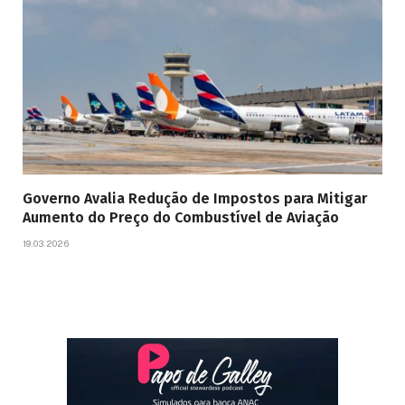
Governo Avalia Redução de Impostos para Mitigar
Aumento do Preço do Combustível de Aviação
19.03.2026