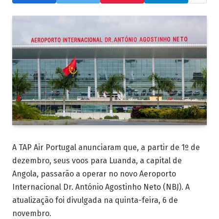
A TAP Air Portugal anunciaram que, a partir de 1º de
dezembro, seus voos para Luanda, a capital de
Angola, passarão a operar no novo Aeroporto
Internacional Dr. António Agostinho Neto (NBJ). A
atualização foi divulgada na quinta-feira, 6 de
novembro.