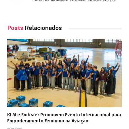
Posts
Relacionados
KLM e Embraer Promovem Evento Internacional para
Empoderamento Feminino na Aviação