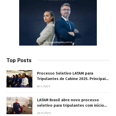
Top Posts
Processo Seletivo LATAM para
Tripulantes de Cabine 2025. Principais
Pontos do Edital
06.11.2025
LATAM Brasil abre novo processo
seletivo para tripulantes com início
previsto em 2026
29.10.2025