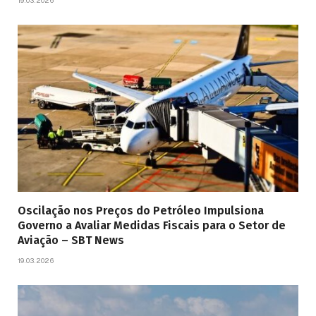
19.03.2026
Oscilação nos Preços do Petróleo Impulsiona
Governo a Avaliar Medidas Fiscais para o Setor de
Aviação – SBT News
19.03.2026