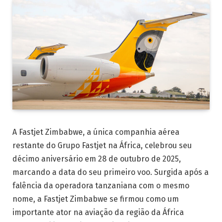
A Fastjet Zimbabwe, a única companhia aérea
restante do Grupo Fastjet na África, celebrou seu
décimo aniversário em 28 de outubro de 2025,
marcando a data do seu primeiro voo. Surgida após a
falência da operadora tanzaniana com o mesmo
nome, a Fastjet Zimbabwe se firmou como um
importante ator na aviação da região da África