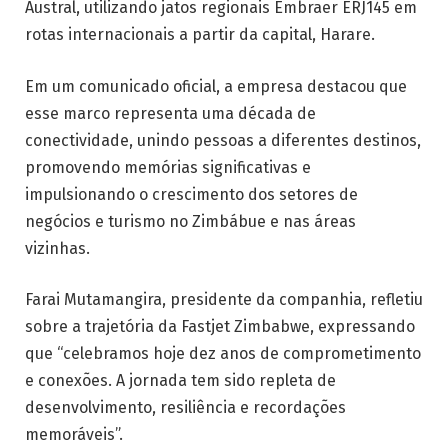
Austral, utilizando jatos regionais Embraer ERJ145 em
rotas internacionais a partir da capital, Harare.
Em um comunicado oficial, a empresa destacou que
esse marco representa uma década de
conectividade, unindo pessoas a diferentes destinos,
promovendo memórias significativas e
impulsionando o crescimento dos setores de
negócios e turismo no Zimbábue e nas áreas
vizinhas.
Farai Mutamangira, presidente da companhia, refletiu
sobre a trajetória da Fastjet Zimbabwe, expressando
que “celebramos hoje dez anos de comprometimento
e conexões. A jornada tem sido repleta de
desenvolvimento, resiliência e recordações
memoráveis”.