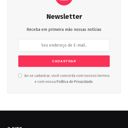
Newsletter
Receba em primeira mão nossas notícias
Ao se cadastrar, você concorda com nossos termos
e com nossa
Política de Privacidade
.