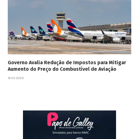
Governo Avalia Redução de Impostos para Mitigar
Aumento do Preço do Combustível de Aviação
19.03.2026