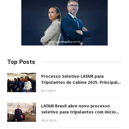
Top Posts
Processo Seletivo LATAM para
Tripulantes de Cabine 2025. Principais
Pontos do Edital
06.11.2025
LATAM Brasil abre novo processo
seletivo para tripulantes com início
previsto em 2026
29.10.2025