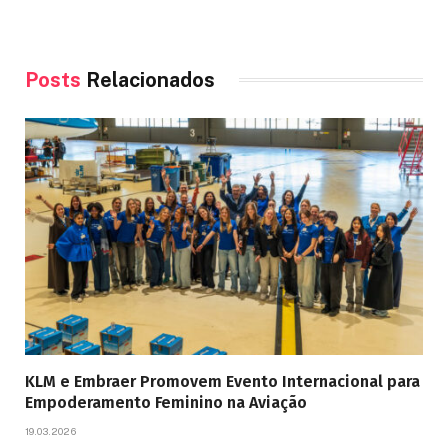
Posts
Relacionados
KLM e Embraer Promovem Evento Internacional para
Empoderamento Feminino na Aviação
19.03.2026