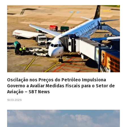
Oscilação nos Preços do Petróleo Impulsiona
Governo a Avaliar Medidas Fiscais para o Setor de
Aviação – SBT News
19.03.2026