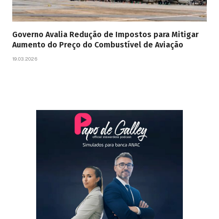
Governo Avalia Redução de Impostos para Mitigar
Aumento do Preço do Combustível de Aviação
19.03.2026