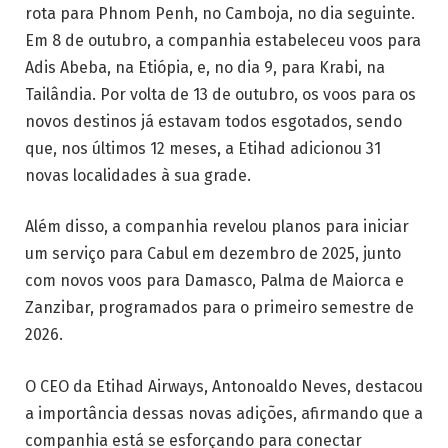
rota para Phnom Penh, no Camboja, no dia seguinte.
Em 8 de outubro, a companhia estabeleceu voos para
Adis Abeba, na Etiópia, e, no dia 9, para Krabi, na
Tailândia. Por volta de 13 de outubro, os voos para os
novos destinos já estavam todos esgotados, sendo
que, nos últimos 12 meses, a Etihad adicionou 31
novas localidades à sua grade.
Além disso, a companhia revelou planos para iniciar
um serviço para Cabul em dezembro de 2025, junto
com novos voos para Damasco, Palma de Maiorca e
Zanzibar, programados para o primeiro semestre de
2026.
O CEO da Etihad Airways, Antonoaldo Neves, destacou
a importância dessas novas adições, afirmando que a
companhia está se esforçando para conectar