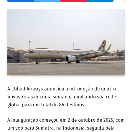
A Etihad Airways anunciou a introdução de quatro
novas rotas em uma semana, ampliando sua rede
global para um total de 86 destinos.
A inauguração começou em 2 de outubro de 2025, com
um voo para Sumatra, na Indonésia, seguida pela