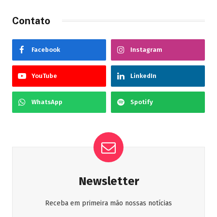
Contato
Facebook
Instagram
YouTube
LinkedIn
WhatsApp
Spotify
Newsletter
Receba em primeira mão nossas notícias