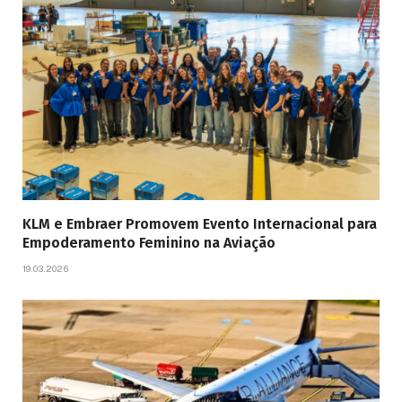
KLM e Embraer Promovem Evento Internacional para
Empoderamento Feminino na Aviação
19.03.2026