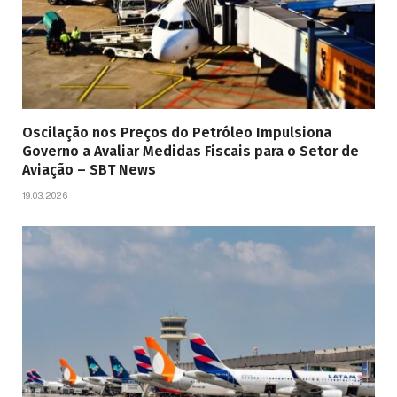
Oscilação nos Preços do Petróleo Impulsiona
Governo a Avaliar Medidas Fiscais para o Setor de
Aviação – SBT News
19.03.2026