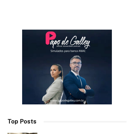
Top Posts