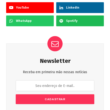
YouTube
LinkedIn
WhatsApp
Spotify
Newsletter
Receba em primeira mão nossas notícias