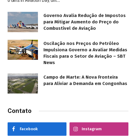
o Girls in Aviation Day, um…
Governo Avalia Redução de Impostos
para Mitigar Aumento do Preço do
Combustível de Aviação
Oscilação nos Preços do Petróleo
Impulsiona Governo a Avaliar Medidas
Fiscais para o Setor de Aviação – SBT
News
Campo de Marte: A Nova Fronteira
para Aliviar a Demanda em Congonhas
Contato
Facebook
Instagram