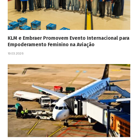
KLM e Embraer Promovem Evento Internacional para
Empoderamento Feminino na Aviação
19.03.2026