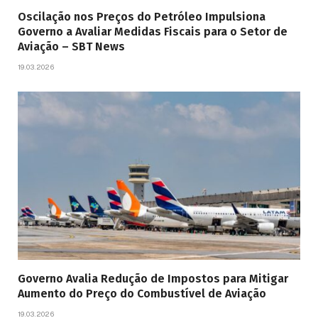
Oscilação nos Preços do Petróleo Impulsiona
Governo a Avaliar Medidas Fiscais para o Setor de
Aviação – SBT News
19.03.2026
Governo Avalia Redução de Impostos para Mitigar
Aumento do Preço do Combustível de Aviação
19.03.2026