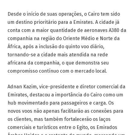
Desde o início de suas operações, o Cairo tem sido
um destino prioritário para a Emirates. A cidade já
conta com a maior quantidade de aeronaves A380 da
companhia na região do Oriente Médio e Norte da
África, após a inclusão do quinto voo diário,
tornando-se a cidade mais atendida na rede
africana da companhia, o que demonstra seu
compromisso contínuo com o mercado local.
Adnan Kazim, vice-presidente e diretor comercial da
Emirates, destacou a importância do Cairo como um
hub movimentado para passageiros e carga. Os
novos voos não apenas facilitarão as conexões para
os clientes, mas também fortalecerão os laços
comerciais e turísticos entre o Egito, os Emirados