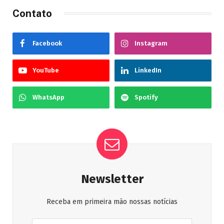
Contato
Facebook
Instagram
YouTube
LinkedIn
WhatsApp
Spotify
Newsletter
Receba em primeira mão nossas notícias