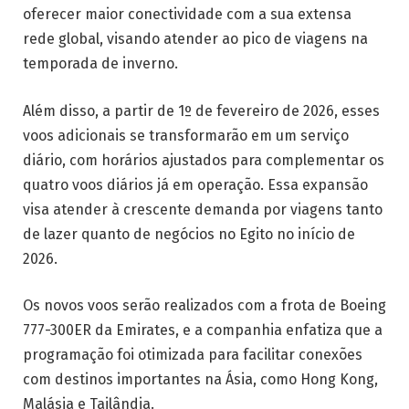
oferecer maior conectividade com a sua extensa
rede global, visando atender ao pico de viagens na
temporada de inverno.
Além disso, a partir de 1º de fevereiro de 2026, esses
voos adicionais se transformarão em um serviço
diário, com horários ajustados para complementar os
quatro voos diários já em operação. Essa expansão
visa atender à crescente demanda por viagens tanto
de lazer quanto de negócios no Egito no início de
2026.
Os novos voos serão realizados com a frota de Boeing
777-300ER da Emirates, e a companhia enfatiza que a
programação foi otimizada para facilitar conexões
com destinos importantes na Ásia, como Hong Kong,
Malásia e Tailândia.