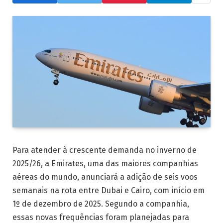
Para atender à crescente demanda no inverno de
2025/26, a Emirates, uma das maiores companhias
aéreas do mundo, anunciará a adição de seis voos
semanais na rota entre Dubai e Cairo, com início em
1º de dezembro de 2025. Segundo a companhia,
essas novas frequências foram planejadas para