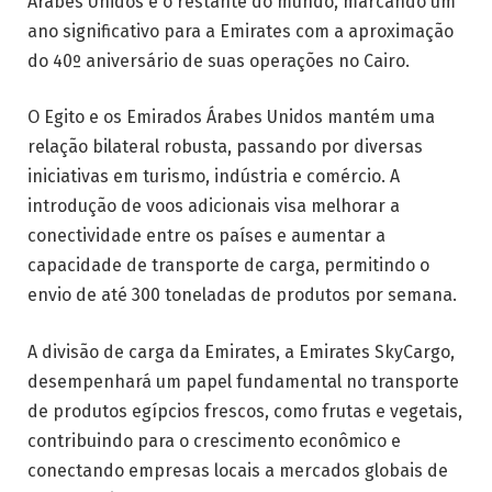
Árabes Unidos e o restante do mundo, marcando um
ano significativo para a Emirates com a aproximação
do 40º aniversário de suas operações no Cairo.
O Egito e os Emirados Árabes Unidos mantém uma
relação bilateral robusta, passando por diversas
iniciativas em turismo, indústria e comércio. A
introdução de voos adicionais visa melhorar a
conectividade entre os países e aumentar a
capacidade de transporte de carga, permitindo o
envio de até 300 toneladas de produtos por semana.
A divisão de carga da Emirates, a Emirates SkyCargo,
desempenhará um papel fundamental no transporte
de produtos egípcios frescos, como frutas e vegetais,
contribuindo para o crescimento econômico e
conectando empresas locais a mercados globais de