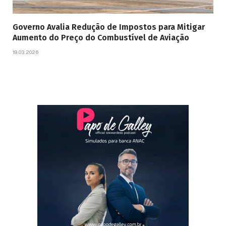
Governo Avalia Redução de Impostos para Mitigar
Aumento do Preço do Combustível de Aviação
19.03.2026