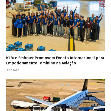
KLM e Embraer Promovem Evento Internacional para
Empoderamento Feminino na Aviação
19.03.2026