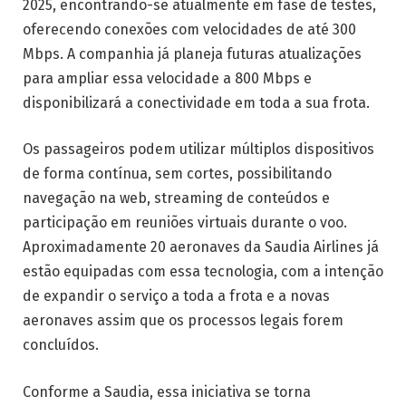
2025, encontrando-se atualmente em fase de testes,
oferecendo conexões com velocidades de até 300
Mbps. A companhia já planeja futuras atualizações
para ampliar essa velocidade a 800 Mbps e
disponibilizará a conectividade em toda a sua frota.
Os passageiros podem utilizar múltiplos dispositivos
de forma contínua, sem cortes, possibilitando
navegação na web, streaming de conteúdos e
participação em reuniões virtuais durante o voo.
Aproximadamente 20 aeronaves da Saudia Airlines já
estão equipadas com essa tecnologia, com a intenção
de expandir o serviço a toda a frota e a novas
aeronaves assim que os processos legais forem
concluídos.
Conforme a Saudia, essa iniciativa se torna