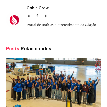
Cabin Crew
Site
Facebook
Instagram
Portal de notícias e etretenimento da aviação
Posts
Relacionados