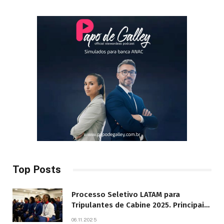
Top Posts
Processo Seletivo LATAM para
Tripulantes de Cabine 2025. Principais
Pontos do Edital
06.11.2025