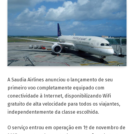
A Saudia Airlines anunciou o lançamento de seu
primeiro voo completamente equipado com
conectividade à Internet, disponibilizando WiFi
gratuito de alta velocidade para todos os viajantes,
independentemente da classe escolhida.
O serviço entrou em operação em 1º de novembro de