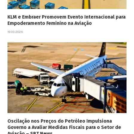
KLM e Embraer Promovem Evento Internacional para
Empoderamento Feminino na Aviação
19.03.2026
Oscilação nos Preços do Petróleo Impulsiona
Governo a Avaliar Medidas Fiscais para o Setor de
Aviação – SBT News