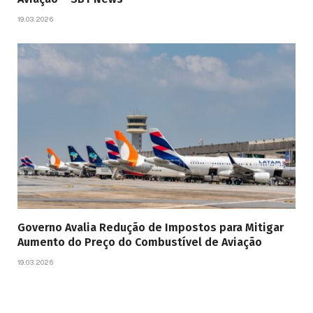
19.03.2026
Governo Avalia Redução de Impostos para Mitigar
Aumento do Preço do Combustível de Aviação
19.03.2026