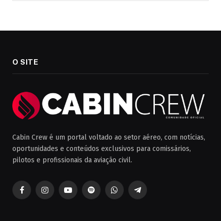
O SITE
Cabin Crew é um portal voltado ao setor aéreo, com notícias,
oportunidades e conteúdos exclusivos para comissários,
pilotos e profissionais da aviação civil.
Facebook
Instagram
YouTube
Spotify
WhatsApp
Telegrama