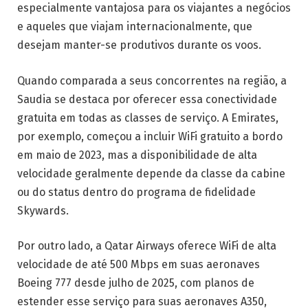
especialmente vantajosa para os viajantes a negócios
e aqueles que viajam internacionalmente, que
desejam manter-se produtivos durante os voos.
Quando comparada a seus concorrentes na região, a
Saudia se destaca por oferecer essa conectividade
gratuita em todas as classes de serviço. A Emirates,
por exemplo, começou a incluir WiFi gratuito a bordo
em maio de 2023, mas a disponibilidade de alta
velocidade geralmente depende da classe da cabine
ou do status dentro do programa de fidelidade
Skywards.
Por outro lado, a Qatar Airways oferece WiFi de alta
velocidade de até 500 Mbps em suas aeronaves
Boeing 777 desde julho de 2025, com planos de
estender esse serviço para suas aeronaves A350,