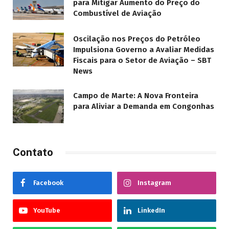
para Mitigar Aumento do Preço do
Combustível de Aviação
Oscilação nos Preços do Petróleo
Impulsiona Governo a Avaliar Medidas
Fiscais para o Setor de Aviação – SBT
News
Campo de Marte: A Nova Fronteira
para Aliviar a Demanda em Congonhas
Contato
Facebook
Instagram
YouTube
LinkedIn