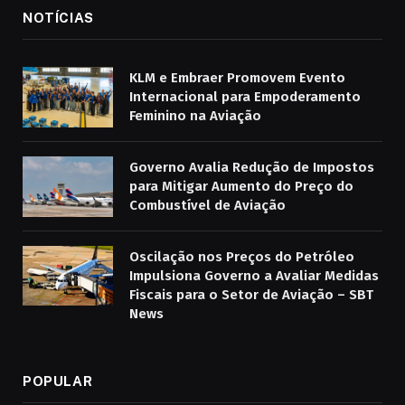
NOTÍCIAS
KLM e Embraer Promovem Evento
Internacional para Empoderamento
Feminino na Aviação
Governo Avalia Redução de Impostos
para Mitigar Aumento do Preço do
Combustível de Aviação
Oscilação nos Preços do Petróleo
Impulsiona Governo a Avaliar Medidas
Fiscais para o Setor de Aviação – SBT
News
POPULAR