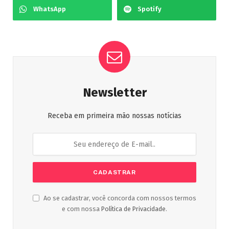
WhatsApp
Spotify
Newsletter
Receba em primeira mão nossas notícias
Ao se cadastrar, você concorda com nossos termos
e com nossa
Política de Privacidade
.