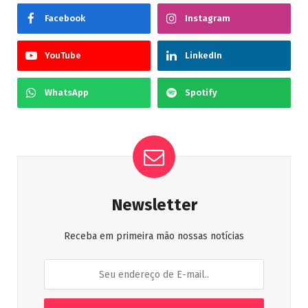
Facebook
Instagram
YouTube
LinkedIn
WhatsApp
Spotify
Newsletter
Receba em primeira mão nossas notícias