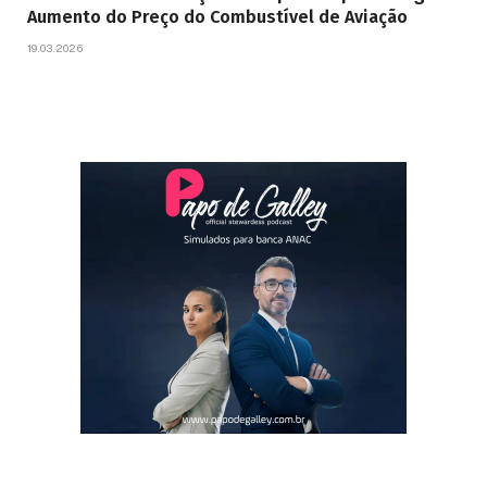
Aumento do Preço do Combustível de Aviação
19.03.2026