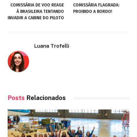
COMISSÁRIA DE VOO REAGE
COMISSÁRIA FLAGRADA:
À BRASILEIRA TENTANDO
PROIBIDO A BORDO!
INVADIR A CABINE DO PILOTO
Luana Trofelli
Posts
Relacionados