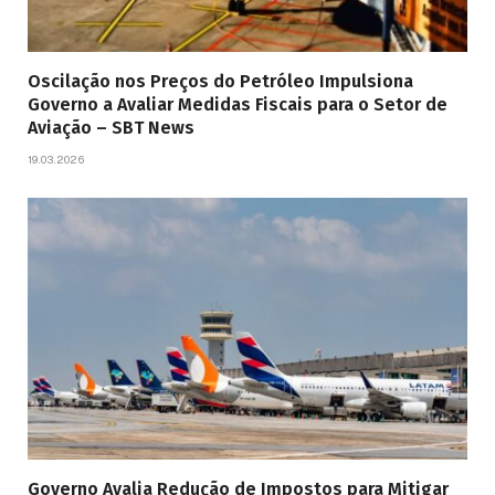
Oscilação nos Preços do Petróleo Impulsiona
Governo a Avaliar Medidas Fiscais para o Setor de
Aviação – SBT News
19.03.2026
Governo Avalia Redução de Impostos para Mitigar