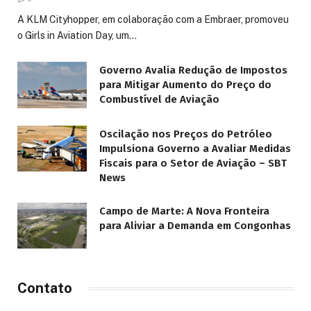
A KLM Cityhopper, em colaboração com a Embraer, promoveu
o Girls in Aviation Day, um…
Governo Avalia Redução de Impostos
para Mitigar Aumento do Preço do
Combustível de Aviação
Oscilação nos Preços do Petróleo
Impulsiona Governo a Avaliar Medidas
Fiscais para o Setor de Aviação – SBT
News
Campo de Marte: A Nova Fronteira
para Aliviar a Demanda em Congonhas
Contato