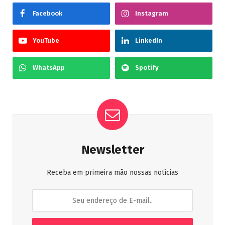
Facebook
Instagram
YouTube
LinkedIn
WhatsApp
Spotify
Newsletter
Receba em primeira mão nossas notícias