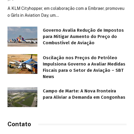
A KLM Cityhopper, em colaboração com a Embraer, promoveu
o Girls in Aviation Day, um…
Governo Avalia Redução de Impostos
para Mitigar Aumento do Preço do
Combustível de Aviação
Oscilação nos Preços do Petróleo
Impulsiona Governo a Avaliar Medidas
Fiscais para o Setor de Aviação – SBT
News
Campo de Marte: A Nova Fronteira
para Aliviar a Demanda em Congonhas
Contato