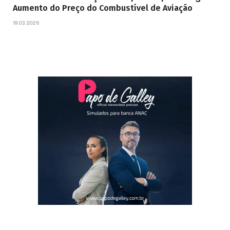
Aumento do Preço do Combustível de Aviação
19.03.2026