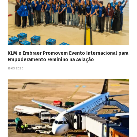
KLM e Embraer Promovem Evento Internacional para
Empoderamento Feminino na Aviação
19.03.2026