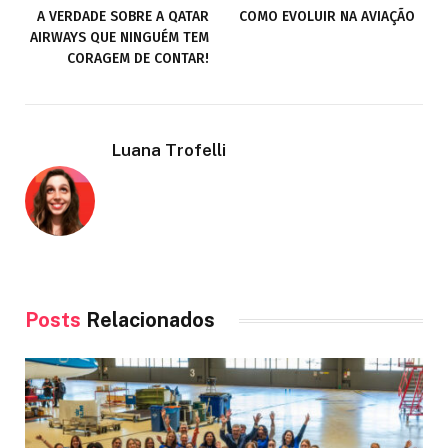
A VERDADE SOBRE A QATAR
COMO EVOLUIR NA AVIAÇÃO
AIRWAYS QUE NINGUÉM TEM
CORAGEM DE CONTAR!
Luana Trofelli
Posts
Relacionados