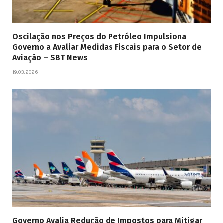
Oscilação nos Preços do Petróleo Impulsiona
Governo a Avaliar Medidas Fiscais para o Setor de
Aviação – SBT News
19.03.2026
Governo Avalia Redução de Impostos para Mitigar