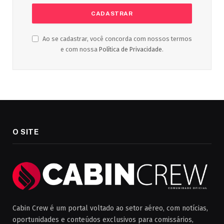
Ao se cadastrar, você concorda com nossos termos
e com nossa
Política de Privacidade
.
O SITE
Cabin Crew é um portal voltado ao setor aéreo, com notícias,
oportunidades e conteúdos exclusivos para comissários,