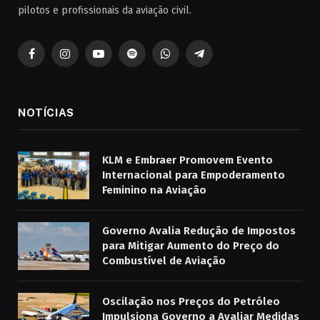
pilotos e profissionais da aviação civil.
Facebook
Instagram
YouTube
Spotify
WhatsApp
Telegrama
NOTÍCIAS
KLM e Embraer Promovem Evento
Internacional para Empoderamento
Feminino na Aviação
Governo Avalia Redução de Impostos
para Mitigar Aumento do Preço do
Combustível de Aviação
Oscilação nos Preços do Petróleo
Impulsiona Governo a Avaliar Medidas