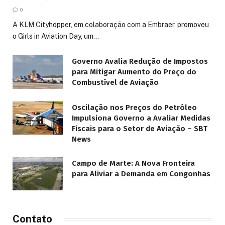
0
A KLM Cityhopper, em colaboração com a Embraer, promoveu
o Girls in Aviation Day, um…
Governo Avalia Redução de Impostos
para Mitigar Aumento do Preço do
Combustível de Aviação
Oscilação nos Preços do Petróleo
Impulsiona Governo a Avaliar Medidas
Fiscais para o Setor de Aviação – SBT
News
Campo de Marte: A Nova Fronteira
para Aliviar a Demanda em Congonhas
Contato