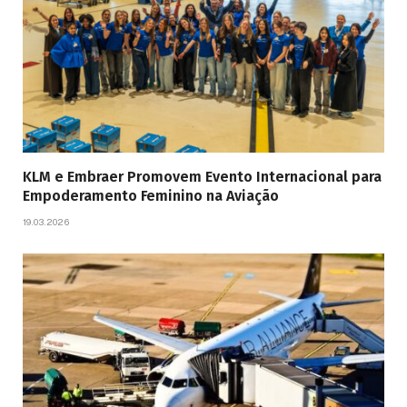
KLM e Embraer Promovem Evento Internacional para
Empoderamento Feminino na Aviação
19.03.2026