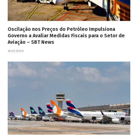
Oscilação nos Preços do Petróleo Impulsiona
Governo a Avaliar Medidas Fiscais para o Setor de
Aviação – SBT News
19.03.2026