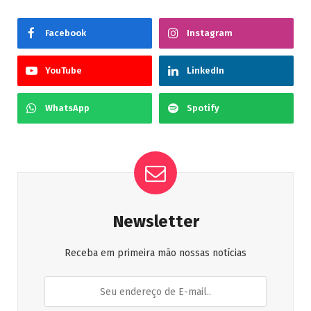
Facebook
Instagram
YouTube
LinkedIn
WhatsApp
Spotify
Newsletter
Receba em primeira mão nossas notícias