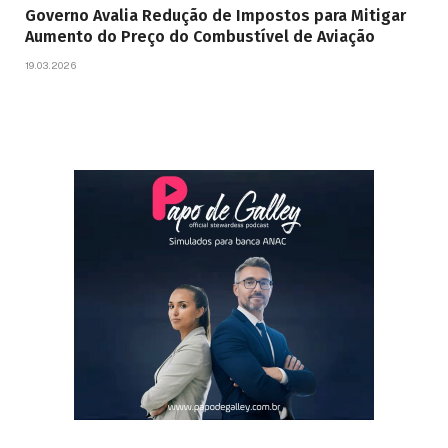
Governo Avalia Redução de Impostos para Mitigar
Aumento do Preço do Combustível de Aviação
19.03.2026