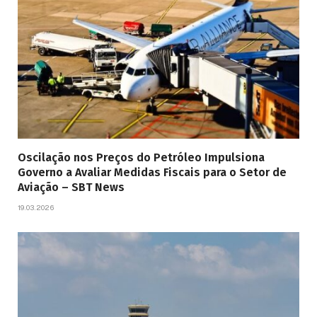
Oscilação nos Preços do Petróleo Impulsiona
Governo a Avaliar Medidas Fiscais para o Setor de
Aviação – SBT News
19.03.2026