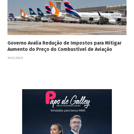
Governo Avalia Redução de Impostos para Mitigar
Aumento do Preço do Combustível de Aviação
19.03.2026