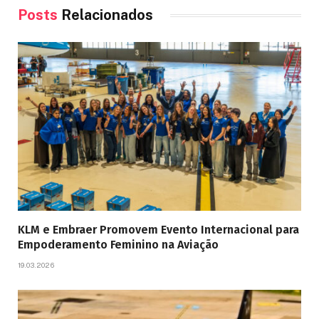
Posts
Relacionados
KLM e Embraer Promovem Evento Internacional para
Empoderamento Feminino na Aviação
19.03.2026