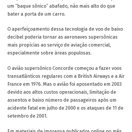
um “baque sônico” abafado, não mais alto do que
bater a porta de um carro.
O aperfeiçoamento dessa tecnologia de voo de baixo
decibel poderia tornar as aeronaves supersônicas
mais propícias ao serviço de aviação comercial,
especialmente sobre áreas populosas.
O avião supersônico Concorde começou a fazer voos
transatlânticos regulares com a British Airways e a Air
France em 1976. Mas o avião foi aposentado em 2003
devido aos altos custos operacionais, limitação de
assentos e baixo número de passageiros após um
acidente fatal em julho de 2000 e os ataques de 11 de
setembro de 2001.
Em materiais de imprensa publicados online no mês