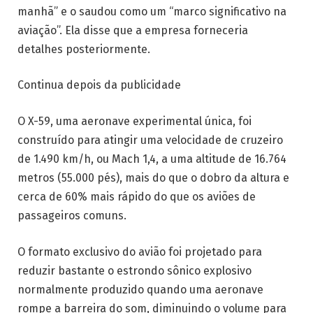
manhã” e o saudou como um “marco significativo na
aviação”. Ela disse que a empresa forneceria
detalhes posteriormente.
Continua depois da publicidade
O X-59, uma aeronave experimental única, foi
construído para atingir uma velocidade de cruzeiro
de 1.490 km/h, ou Mach 1,4, a uma altitude de 16.764
metros (55.000 pés), mais do que o dobro da altura e
cerca de 60% mais rápido do que os aviões de
passageiros comuns.
O formato exclusivo do avião foi projetado para
reduzir bastante o estrondo sônico explosivo
normalmente produzido quando uma aeronave
rompe a barreira do som, diminuindo o volume para