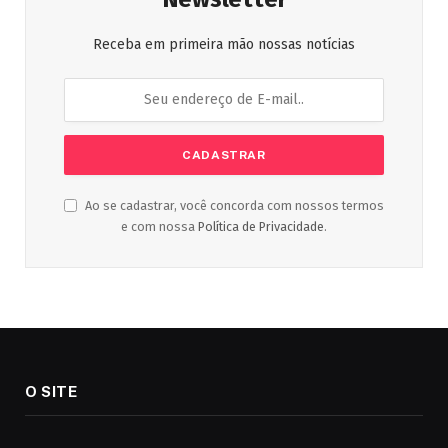
Receba em primeira mão nossas notícias
Ao se cadastrar, você concorda com nossos termos
e com nossa
Política de Privacidade
.
O SITE