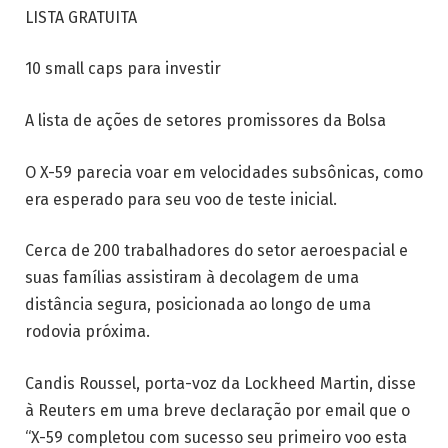
LISTA GRATUITA
10 small caps para investir
A lista de ações de setores promissores da Bolsa
O X-59 parecia voar em velocidades subsônicas, como
era esperado para seu voo de teste inicial.
Cerca de 200 trabalhadores do setor aeroespacial e
suas famílias assistiram à decolagem de uma
distância segura, posicionada ao longo de uma
rodovia próxima.
Candis Roussel, porta-voz da Lockheed Martin, disse
à Reuters em uma breve declaração por email que o
“X-59 completou com sucesso seu primeiro voo esta