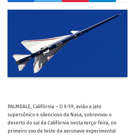
PALMDALE, Califórnia – O X-59, avião a jato
supersônico e silencioso da Nasa, sobrevoou o
deserto do sul da Califórnia nesta terça-feira, no
primeiro voo de teste da aeronave experimental