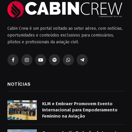
Cabin Crew é um portal voltado ao setor aéreo, com notícias,
oportunidades e conteúdos exclusivos para comissários,
pilotos e profissionais da aviação civil.
Facebook
Instagram
YouTube
Spotify
WhatsApp
Telegrama
NOTÍCIAS
KLM e Embraer Promovem Evento
Internacional para Empoderamento
Feminino na Aviação