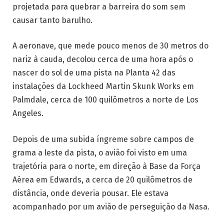
projetada para quebrar a barreira do som sem
causar tanto barulho.
A aeronave, que mede pouco menos de 30 metros do
nariz à cauda, decolou cerca de uma hora após o
nascer do sol de uma pista na Planta 42 das
instalações da Lockheed Martin Skunk Works em
Palmdale, cerca de 100 quilômetros a norte de Los
Angeles.
Depois de uma subida íngreme sobre campos de
grama a leste da pista, o avião foi visto em uma
trajetória para o norte, em direção à Base da Força
Aérea em Edwards, a cerca de 20 quilômetros de
distância, onde deveria pousar. Ele estava
acompanhado por um avião de perseguição da Nasa.