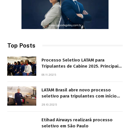
Top Posts
Processo Seletivo LATAM para
Tripulantes de Cabine 2025. Principais
Pontos do Edital
06.11.2025
LATAM Brasil abre novo processo
seletivo para tripulantes com início
previsto em 2026
29.10.2025
Etihad Airways realizará processo
seletivo em São Paulo