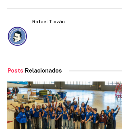
Rafael Tiozão
Posts
Relacionados