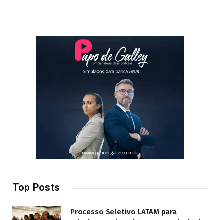
Top Posts
Processo Seletivo LATAM para