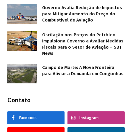
Governo Avalia Redução de Impostos
para Mitigar Aumento do Preço do
Combustível de Aviação
Oscilação nos Preços do Petróleo
Impulsiona Governo a Avaliar Medidas
Fiscais para o Setor de Aviação – SBT
News
Campo de Marte: A Nova Fronteira
para Aliviar a Demanda em Congonhas
Contato
Facebook
Instagram