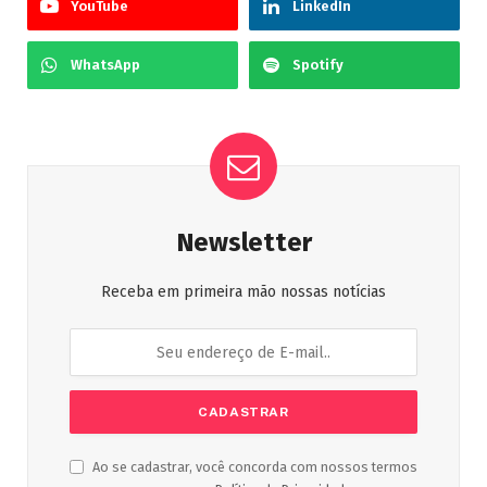
YouTube
LinkedIn
WhatsApp
Spotify
Newsletter
Receba em primeira mão nossas notícias
Ao se cadastrar, você concorda com nossos termos