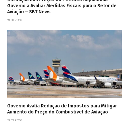
Governo a Avaliar Medidas Fiscais para o Setor de
Aviação – SBT News
19.03.2026
Governo Avalia Redução de Impostos para Mitigar
Aumento do Preço do Combustível de Aviação
19.03.2026