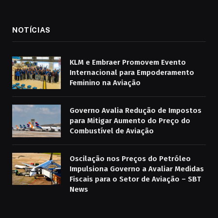
NOTÍCIAS
KLM e Embraer Promovem Evento
Internacional para Empoderamento
Feminino na Aviação
Governo Avalia Redução de Impostos
para Mitigar Aumento do Preço do
Combustível de Aviação
Oscilação nos Preços do Petróleo
Impulsiona Governo a Avaliar Medidas
Fiscais para o Setor de Aviação – SBT
News