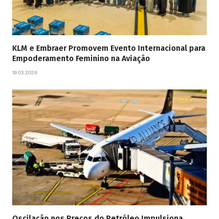
KLM e Embraer Promovem Evento Internacional para
Empoderamento Feminino na Aviação
19.03.2026
Oscilação nos Preços do Petróleo Impulsiona