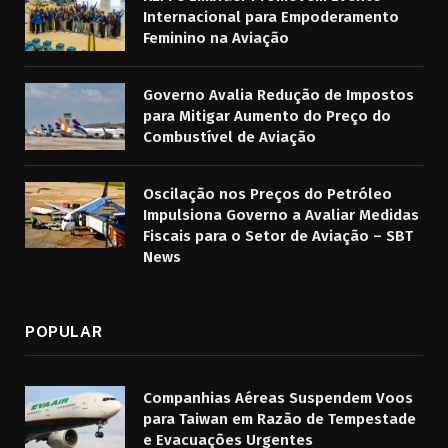
Internacional para Empoderamento
Feminino na Aviação
Governo Avalia Redução de Impostos
para Mitigar Aumento do Preço do
Combustível de Aviação
Oscilação nos Preços do Petróleo
Impulsiona Governo a Avaliar Medidas
Fiscais para o Setor de Aviação – SBT
News
POPULAR
Companhias Aéreas Suspendem Voos
para Taiwan em Razão de Tempestade
e Evacuações Urgentes