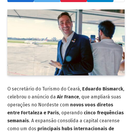
O secretário do Turismo do Ceará,
Eduardo Bismarck
,
celebrou o anúncio da
Air France
, que ampliará suas
operações no Nordeste com
novos voos diretos
entre Fortaleza e Paris
, operando
cinco frequências
semanais
. A expansão consolida a capital cearense
como um dos
principais hubs internacionais de