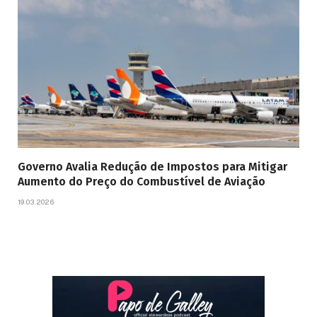
Governo Avalia Redução de Impostos para Mitigar
Aumento do Preço do Combustível de Aviação
19.03.2026