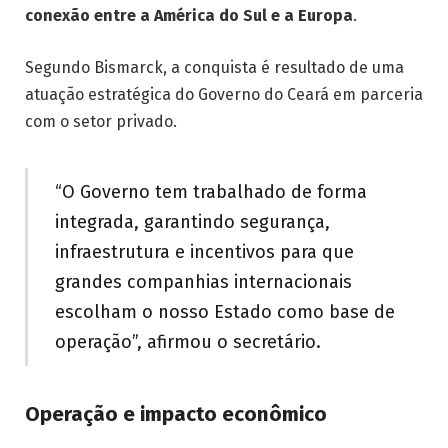
conexão entre a América do Sul e a Europa
.
Segundo Bismarck, a conquista é resultado de uma
atuação estratégica do Governo do Ceará em parceria
com o setor privado.
“O Governo tem trabalhado de forma
integrada, garantindo segurança,
infraestrutura e incentivos para que
grandes companhias internacionais
escolham o nosso Estado como base de
operação”, afirmou o secretário.
Operação e impacto econômico