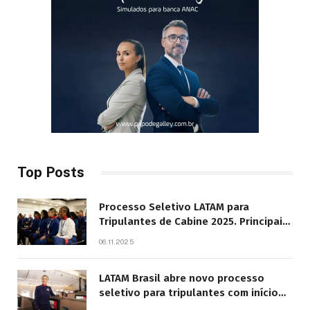
Top Posts
Processo Seletivo LATAM para
Tripulantes de Cabine 2025. Principais
Pontos do Edital
06.11.2025
LATAM Brasil abre novo processo
seletivo para tripulantes com início
previsto em 2026