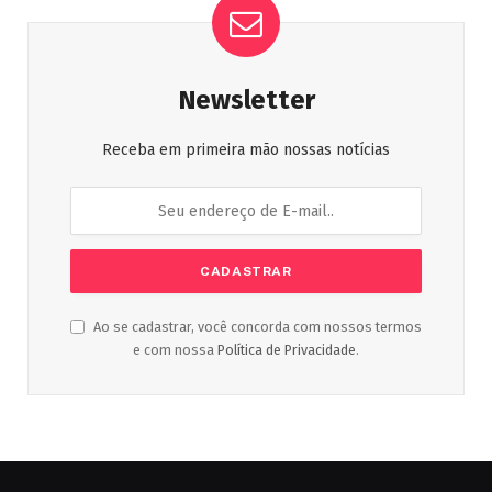
Newsletter
Receba em primeira mão nossas notícias
Ao se cadastrar, você concorda com nossos termos
e com nossa
Política de Privacidade
.