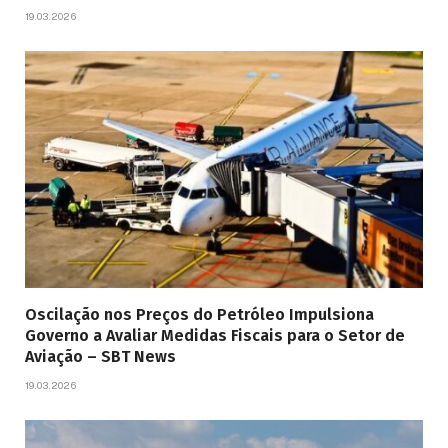
19.03.2026
Oscilação nos Preços do Petróleo Impulsiona
Governo a Avaliar Medidas Fiscais para o Setor de
Aviação – SBT News
19.03.2026