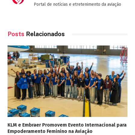
Portal de notícias e etretenimento da aviação
Posts
Relacionados
KLM e Embraer Promovem Evento Internacional para
Empoderamento Feminino na Aviação