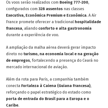
Os voos serão realizados com
Boeing 777-200
,
configurados com
328 assentos
nas classes
Executiva, Econômica Premium e Econômica
. A Air
France promete oferecer a tradicional
hospitalidade
francesa
, aliando
conforto e alta gastronomia
durante a experiência de voo.
A ampliação da malha aérea deverá gerar impacto
direto no
turismo, na economia local e na geração
de empregos
, fortalecendo a presença do Ceará no
mercado internacional de aviação.
Além da rota para Paris, a companhia também
conecta
Fortaleza à Caiena (Guiana Francesa)
,
reforçando o papel estratégico do estado como
porta de entrada do Brasil para a Europa e o
Caribe
.