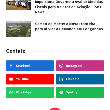
Impulsiona Governo a Avaliar Medidas
Fiscais para o Setor de Aviação – SBT
News
Campo de Marte: A Nova Fronteira
para Aliviar a Demanda em Congonhas
Contato
Facebook
Instagram
YouTube
LinkedIn
WhatsApp
Spotify