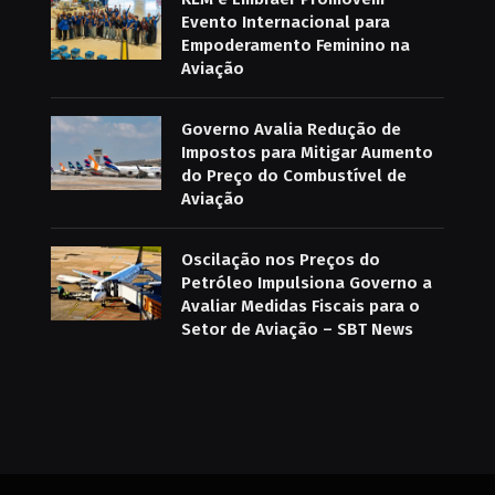
Evento Internacional para
Empoderamento Feminino na
Aviação
Governo Avalia Redução de
Impostos para Mitigar Aumento
do Preço do Combustível de
Aviação
Oscilação nos Preços do
Petróleo Impulsiona Governo a
Avaliar Medidas Fiscais para o
Setor de Aviação – SBT News