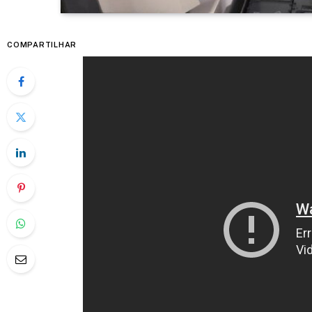
COMPARTILHAR