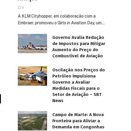
0
A KLM Cityhopper, em colaboração com a
Embraer, promoveu o Girls in Aviation Day, um…
Governo Avalia Redução
de Impostos para Mitigar
Aumento do Preço do
Combustível de Aviação
Oscilação nos Preços do
Petróleo Impulsiona
Governo a Avaliar
Medidas Fiscais para o
Setor de Aviação – SBT
News
Campo de Marte: A Nova
Fronteira para Aliviar a
Demanda em Congonhas