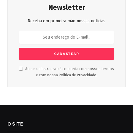
Newsletter
Receba em primeira mão nossas notícias
Ao se cadastrar, você concorda com nossos termos
e com nossa
Política de Privacidade
.
O SITE