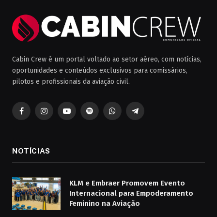
Cabin Crew é um portal voltado ao setor aéreo, com notícias,
oportunidades e conteúdos exclusivos para comissários,
pilotos e profissionais da aviação civil.
Facebook
Instagram
YouTube
Spotify
WhatsApp
Telegrama
NOTÍCIAS
KLM e Embraer Promovem Evento
Internacional para Empoderamento
Feminino na Aviação