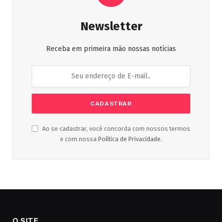
Newsletter
Receba em primeira mão nossas notícias
Ao se cadastrar, você concorda com nossos termos
e com nossa
Política de Privacidade
.
O SITE