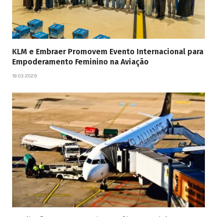
KLM e Embraer Promovem Evento Internacional para
Empoderamento Feminino na Aviação
19.03.2026