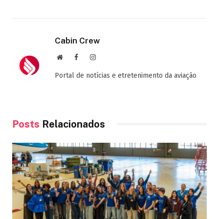
Cabin Crew
Site
Facebook
Instagram
Portal de notícias e etretenimento da aviação
Posts
Relacionados