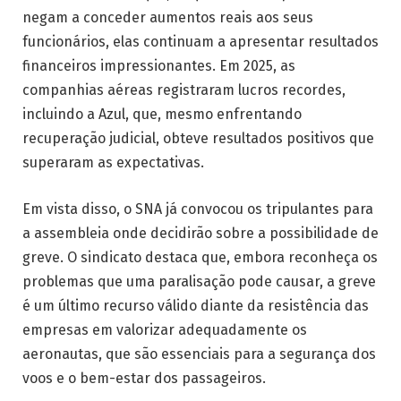
negam a conceder aumentos reais aos seus
funcionários, elas continuam a apresentar resultados
financeiros impressionantes. Em 2025, as
companhias aéreas registraram lucros recordes,
incluindo a Azul, que, mesmo enfrentando
recuperação judicial, obteve resultados positivos que
superaram as expectativas.
Em vista disso, o SNA já convocou os tripulantes para
a assembleia onde decidirão sobre a possibilidade de
greve. O sindicato destaca que, embora reconheça os
problemas que uma paralisação pode causar, a greve
é um último recurso válido diante da resistência das
empresas em valorizar adequadamente os
aeronautas, que são essenciais para a segurança dos
voos e o bem-estar dos passageiros.