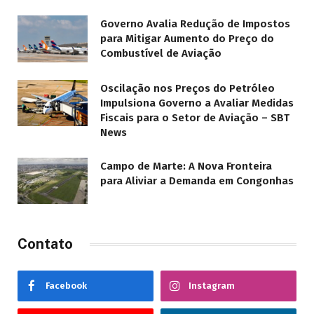
Governo Avalia Redução de Impostos
para Mitigar Aumento do Preço do
Combustível de Aviação
Oscilação nos Preços do Petróleo
Impulsiona Governo a Avaliar Medidas
Fiscais para o Setor de Aviação – SBT
News
Campo de Marte: A Nova Fronteira
para Aliviar a Demanda em Congonhas
Contato
Facebook
Instagram