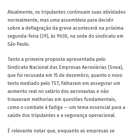
Atualmente, os tripulantes continuam suas atividades
normalmente, mas uma assembleia para decidir
sobre a deflagração da greve acontecerá na próxima
segunda-feira (29), às 9h30, na sede do sindicato em
São Paulo.
Tanto a primeira proposta apresentada pelo
Sindicato Nacional das Empresas Aeroviárias (Snea),
que foi recusada em 15 de dezembro, quanto o novo
texto mediado pelo TST, falharam em assegurar um
aumento real no salário dos aeronautas e não
trouxeram melhorias em questões fundamentais,
como o combate à fadiga — um tema essencial para a
saúde dos tripulantes e a segurança operacional.
É relevante notar que, enquanto as empresas se