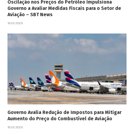
Oscilação nos Preços do Petróleo Impulsiona
Governo a Avaliar Medidas Fiscais para o Setor de
Aviação – SBT News
19.03.2026
Governo Avalia Redução de Impostos para Mitigar
Aumento do Preço do Combustível de Aviação
19.03.2026