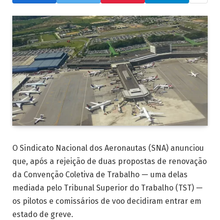
O Sindicato Nacional dos Aeronautas (SNA) anunciou
que, após a rejeição de duas propostas de renovação
da Convenção Coletiva de Trabalho — uma delas
mediada pelo Tribunal Superior do Trabalho (TST) —
os pilotos e comissários de voo decidiram entrar em
estado de greve.