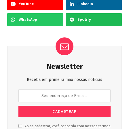
YouTube
LinkedIn
WhatsApp
Spotify
Newsletter
Receba em primeira mão nossas notícias
Ao se cadastrar, você concorda com nossos termos