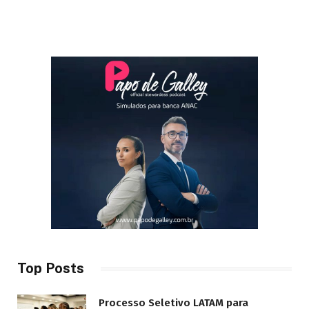
Top Posts
Processo Seletivo LATAM para