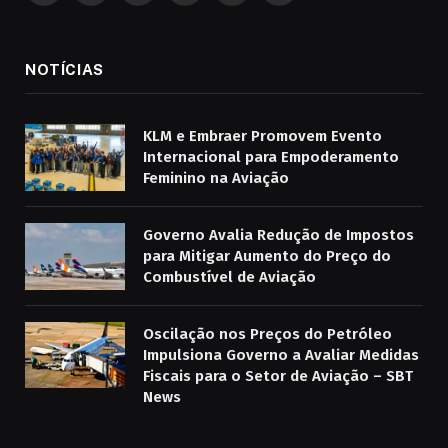
NOTÍCIAS
KLM e Embraer Promovem Evento
Internacional para Empoderamento
Feminino na Aviação
Governo Avalia Redução de Impostos
para Mitigar Aumento do Preço do
Combustível de Aviação
Oscilação nos Preços do Petróleo
Impulsiona Governo a Avaliar Medidas
Fiscais para o Setor de Aviação – SBT
News