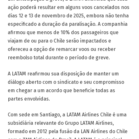
ação poderá resultar em alguns voos cancelados nos
dias 12 e 13 de novembro de 2025, embora não tenha
especificado a duração da paralisação. A companhia
afirmou que menos de 10% dos passageiros que
viajam de ou para o Chile serão impactados e
ofereceu a opção de remarcar voos ou receber
reembolso total durante o período de greve.
A LATAM reafirmou sua disposição de manter um
diálogo aberto com o sindicato e seu compromisso
em chegar a um acordo que beneficie todas as
partes envolvidas.
Com sede em Santiago, a LATAM Airlines Chile é uma
subsidiária relevante do Grupo LATAM Airlines,
formado em 2012 pela fusão da LAN Airlines do Chile