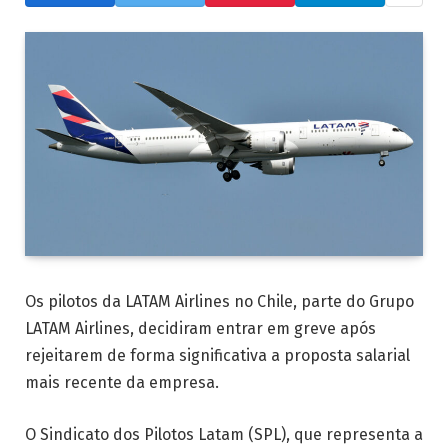
Os pilotos da LATAM Airlines no Chile, parte do Grupo
LATAM Airlines, decidiram entrar em greve após
rejeitarem de forma significativa a proposta salarial
mais recente da empresa.
O Sindicato dos Pilotos Latam (SPL), que representa a