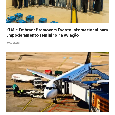
KLM e Embraer Promovem Evento Internacional para
Empoderamento Feminino na Aviação
19.03.2026