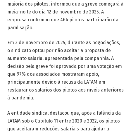
maioria dos pilotos, informou que a greve começará à
meia-noite do dia 12 de novembro de 2025. A
empresa confirmou que 464 pilotos participarão da
paralisação.
Em 3 de novembro de 2025, durante as negociações,
o sindicato optou por não aceitar a proposta de
aumento salarial apresentada pela companhia. A
decisão pela greve foi aprovada por uma votação em
que 97% dos associados mostraram apoio,
principalmente devido à recusa da LATAM em
restaurar os salários dos pilotos aos níveis anteriores
à pandemia.
A entidade sindical destacou que, após a falência da
LATAM sob o Capítulo 11 entre 2020 e 2022, os pilotos
que aceitaram reduções salariais para ajudar a