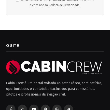
e com nossa
Política de Privacidade
.
O SITE
Cabin Crew é um portal voltado ao setor aéreo, com notícias,
oportunidades e conteúdos exclusivos para comissários,
pilotos e profissionais da aviação civil.