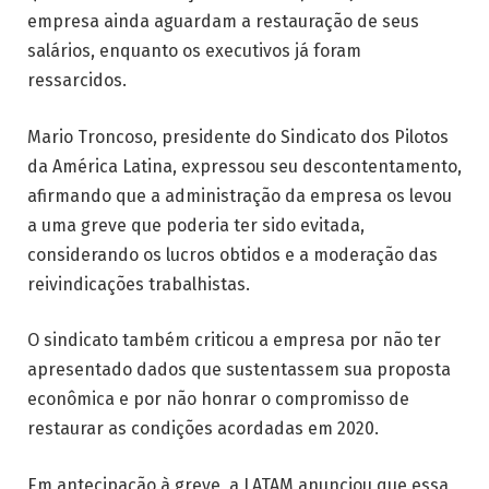
empresa ainda aguardam a restauração de seus
salários, enquanto os executivos já foram
ressarcidos.
Mario Troncoso, presidente do Sindicato dos Pilotos
da América Latina, expressou seu descontentamento,
afirmando que a administração da empresa os levou
a uma greve que poderia ter sido evitada,
considerando os lucros obtidos e a moderação das
reivindicações trabalhistas.
O sindicato também criticou a empresa por não ter
apresentado dados que sustentassem sua proposta
econômica e por não honrar o compromisso de
restaurar as condições acordadas em 2020.
Em antecipação à greve, a LATAM anunciou que essa