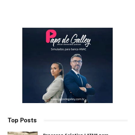
Top Posts