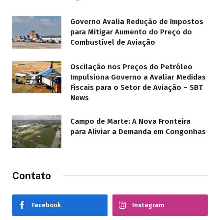
Governo Avalia Redução de Impostos
para Mitigar Aumento do Preço do
Combustível de Aviação
Oscilação nos Preços do Petróleo
Impulsiona Governo a Avaliar Medidas
Fiscais para o Setor de Aviação – SBT
News
Campo de Marte: A Nova Fronteira
para Aliviar a Demanda em Congonhas
Contato
Facebook
Instagram