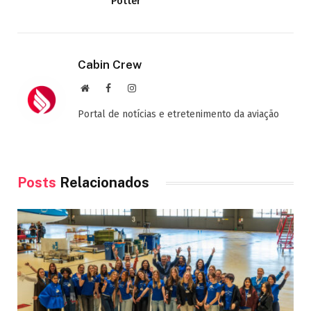
Potter”
Cabin Crew
Site
Facebook
Instagram
Portal de notícias e etretenimento da aviação
Posts
Relacionados