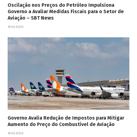
Oscilação nos Preços do Petróleo Impulsiona
Governo a Avaliar Medidas Fiscais para o Setor de
Aviação – SBT News
19.03.2026
Governo Avalia Redução de Impostos para Mitigar
Aumento do Preço do Combustível de Aviação
19.03.2026